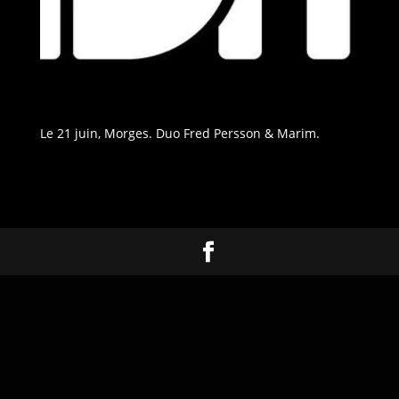
Le 21 juin, Morges. Duo Fred Persson & Marim.