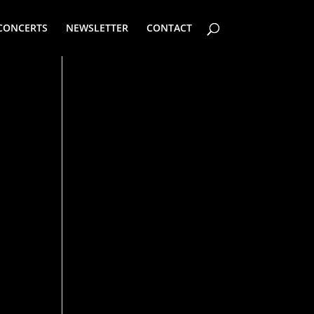
CONCERTS
NEWSLETTER
CONTACT