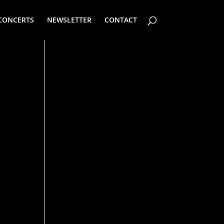
CONCERTS
NEWSLETTER
CONTACT